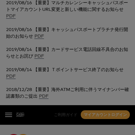
2019/08/16 【重要】マルチカレンシーキャッシュパスポー
トマイアカウントURL変更と新しい機能に関するお知らせ
PDF
2019/08/16 【重要】キャッシュパスポートプラチナ発行開
始のお知らせ
PDF
2019/08/14 【重要】カードサービス電話回線不具合のお知
らせとお詫び
PDF
2019/08/14 【重要】Ｔポイントサービス終了のお知らせ
PDF
2018/12/28 【重要】海外ATMご利用に伴うマイナンバー確
認書類のご提出
PDF
ご利用ガイド
マイアカウントログイン
Menu