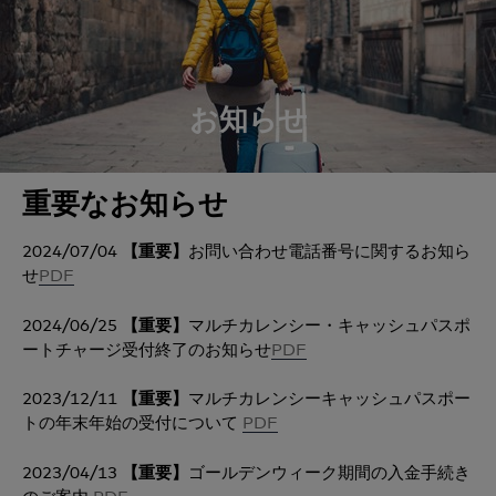
お知らせ
重要なお知らせ
2024/07/04
【重要】
お問い合わせ電話番号に関するお知ら
せ
PDF
2024/06/25
【重要】
マルチカレンシー・キャッシュパスポ
ートチャージ受付終了のお知らせ
PDF
2023/12/11
【重要】
マルチカレンシーキャッシュパスポー
トの年末年始の受付について
PDF
2023/04/13
【重要】
ゴールデンウィーク期間の入金手続き
のご案内
PDF